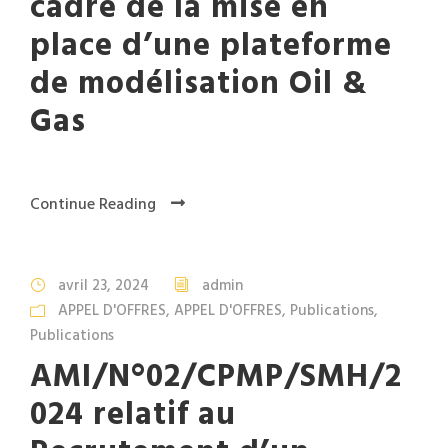
cadre de la mise en
place d’une plateforme
de modélisation Oil &
Gas
Continue Reading
avril 23, 2024
admin
APPEL D'OFFRES
,
APPEL D'OFFRES
,
Publications
,
Publications
AMI/N°02/CPMP/SMH/2
024 relatif au