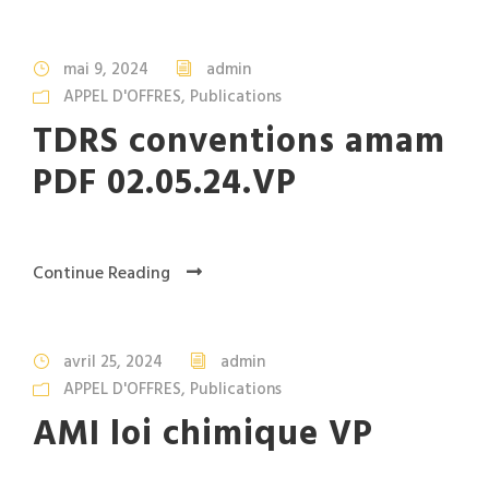
mai 9, 2024
admin
APPEL D'OFFRES
,
Publications
TDRS conventions amam
PDF 02.05.24.VP
Continue Reading
avril 25, 2024
admin
APPEL D'OFFRES
,
Publications
AMI loi chimique VP