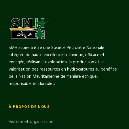
SMH aspire à être une Société Pétrolière Nationale
intégrée de haute excellence technique, efficace et
engagée, réalisant l’exploration, la production et la
valorisation des ressources en hydrocarbures au bénéfice
de la Nation Mauritanienne de manière éthique,
responsable et durable...
À PROPOS DE NOUS
Histoire et organisation