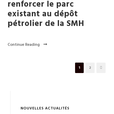
renforcer le parc
existant au dépôt
pétrolier de la SMH
Continue Reading
1
2
NOUVELLES ACTUALITÉS