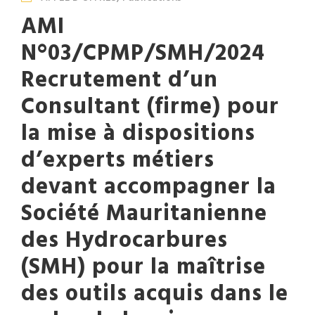
AMI
N°03/CPMP/SMH/2024
Recrutement d’un
Consultant (firme) pour
la mise à dispositions
d’experts métiers
devant accompagner la
Société Mauritanienne
des Hydrocarbures
(SMH) pour la maîtrise
des outils acquis dans le