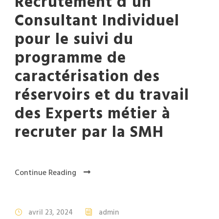
Recrutement d’un
Consultant Individuel
pour le suivi du
programme de
caractérisation des
réservoirs et du travail
des Experts métier à
recruter par la SMH
Continue Reading
avril 23, 2024
admin