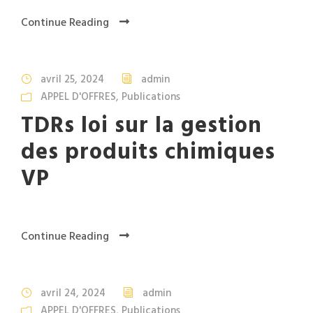
Continue Reading
avril 25, 2024
admin
APPEL D'OFFRES
,
Publications
TDRs loi sur la gestion
des produits chimiques
VP
Continue Reading
avril 24, 2024
admin
APPEL D'OFFRES
,
Publications