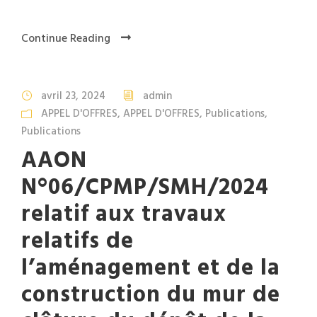
Continue Reading
avril 23, 2024
admin
APPEL D'OFFRES
,
APPEL D'OFFRES
,
Publications
,
Publications
AAON
N°06/CPMP/SMH/2024
relatif aux travaux
relatifs de
l’aménagement et de la
construction du mur de