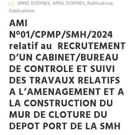
APPEL D'OFFRES
,
APPEL D'OFFRES
,
Publications
,
Publications
AMI
N°01/CPMP/SMH/2024
relatif au RECRUTEMENT
D’UN CABINET/BUREAU
DE CONTROLE ET SUIVI
DES TRAVAUX RELATIFS
A L’AMENAGEMENT ET A
LA CONSTRUCTION DU
MUR DE CLOTURE DU
DEPOT PORT DE LA SMH