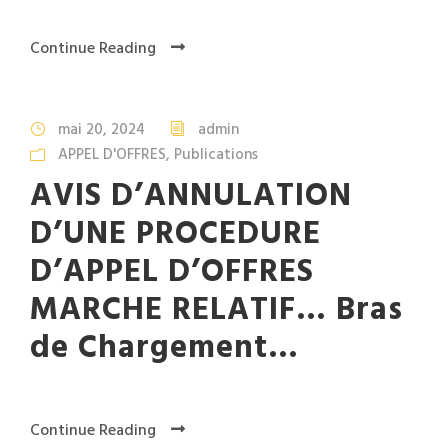
Continue Reading
mai 20, 2024
admin
APPEL D'OFFRES
,
Publications
AVIS D’ANNULATION
D’UNE PROCEDURE
D’APPEL D’OFFRES
MARCHE RELATIF… Bras
de Chargement…
Continue Reading