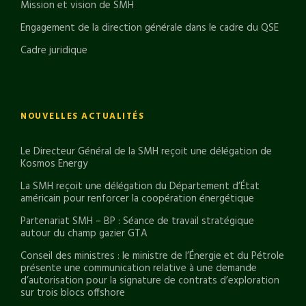
Mission et vision de SMH
Engagement de la direction générale dans le cadre du QSE
Cadre juridique
NOUVELLES ACTUALITÉS
Le Directeur Général de la SMH reçoit une délégation de
Kosmos Energy
La SMH reçoit une délégation du Département d’État
américain pour renforcer la coopération énergétique
Partenariat SMH – BP : Séance de travail stratégique
autour du champ gazier GTA
Conseil des ministres : le ministre de l’Énergie et du Pétrole
présente une communication relative à une demande
d’autorisation pour la signature de contrats d’exploration
sur trois blocs offshore