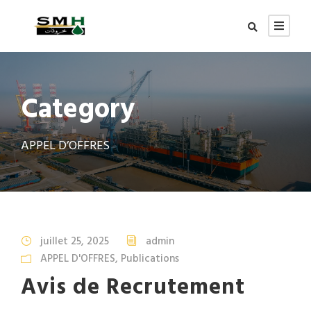
Category
APPEL D’OFFRES
juillet 25, 2025
admin
APPEL D'OFFRES
,
Publications
Avis de Recrutement