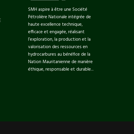
SMH aspire à être une Société
Pétrolière Nationale intégrée de
E
haute excellence technique,
efficace et engagée, réalisant
l’exploration, la production et la
valorisation des ressources en
hydrocarbures au bénéfice de la
Nation Mauritanienne de manière
éthique, responsable et durable...