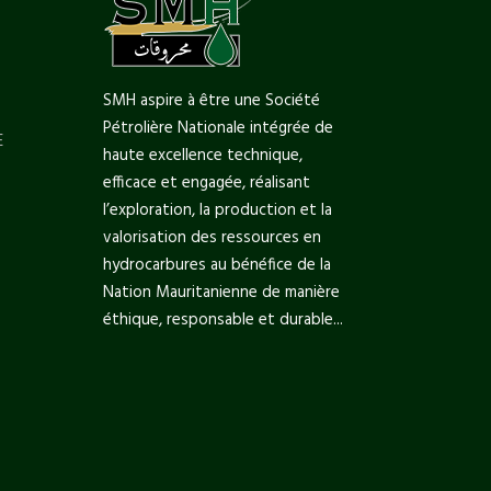
SMH aspire à être une Société
Pétrolière Nationale intégrée de
E
haute excellence technique,
efficace et engagée, réalisant
l’exploration, la production et la
valorisation des ressources en
hydrocarbures au bénéfice de la
Nation Mauritanienne de manière
éthique, responsable et durable...