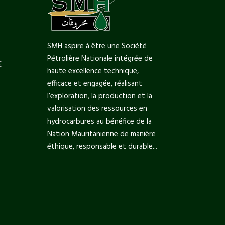
SMH aspire à être une Société
Pétrolière Nationale intégrée de
E
haute excellence technique,
efficace et engagée, réalisant
l’exploration, la production et la
valorisation des ressources en
hydrocarbures au bénéfice de la
Nation Mauritanienne de manière
éthique, responsable et durable...