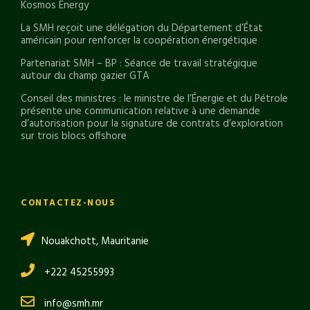
Kosmos Energy
La SMH reçoit une délégation du Département d’État
américain pour renforcer la coopération énergétique
Partenariat SMH – BP : Séance de travail stratégique
autour du champ gazier GTA
Conseil des ministres : le ministre de l’Énergie et du Pétrole
présente une communication relative à une demande
d’autorisation pour la signature de contrats d’exploration
sur trois blocs offshore
CONTACTEZ-NOUS
Nouakchott, Mauritanie
+222 45255993
info@smh.mr