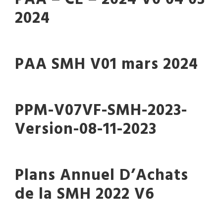
2024
PAA SMH V01 mars 2024
PPM-V07VF-SMH-2023-
Version-08-11-2023
Plans Annuel D’Achats
de la SMH 2022 V6