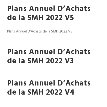
Plans Annuel D’Achats
de la SMH 2022 V5
Plans Annuel D’Achats de la SMH 2022 V5
Plans Annuel D’Achats
de la SMH 2022 V3
Plans Annuel D’Achats
de la SMH 2022 V4