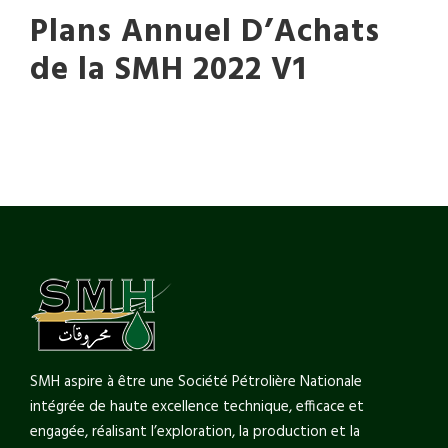
Plans Annuel D’Achats
de la SMH 2022 V1
SMH aspire à être une Société Pétrolière Nationale
intégrée de haute excellence technique, efficace et
engagée, réalisant l’exploration, la production et la