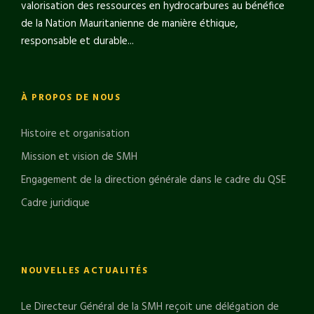
valorisation des ressources en hydrocarbures au bénéfice
de la Nation Mauritanienne de manière éthique,
responsable et durable...
À PROPOS DE NOUS
Histoire et organisation
Mission et vision de SMH
Engagement de la direction générale dans le cadre du QSE
Cadre juridique
NOUVELLES ACTUALITÉS
Le Directeur Général de la SMH reçoit une délégation de