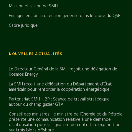
Mission et vision de SMH
Engagement de la direction générale dans le cadre du QSE
Cadre juridique
NOUVELLES ACTUALITÉS
Le Directeur Général de la SMH reçoit une délégation de
Kosmos Energy
La SMH reçoit une délégation du Département d’État
américain pour renforcer la coopération énergétique
Partenariat SMH – BP : Séance de travail stratégique
autour du champ gazier GTA
Conseil des ministres : le ministre de l’Énergie et du Pétrole
présente une communication relative à une demande
d’autorisation pour la signature de contrats d’exploration
sur trois blocs offshore