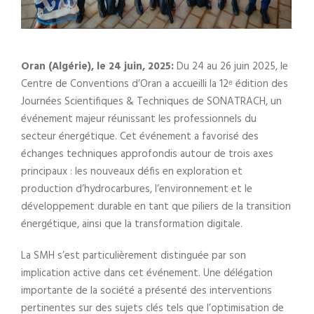
Oran (Algérie), le 24 juin, 2025:
Du 24 au 26 juin 2025, le
Centre de Conventions d’Oran a accueilli la 12ᵉ édition des
Journées Scientifiques & Techniques de SONATRACH, un
événement majeur réunissant les professionnels du
secteur énergétique. Cet événement a favorisé des
échanges techniques approfondis autour de trois axes
principaux : les nouveaux défis en exploration et
production d’hydrocarbures, l’environnement et le
développement durable en tant que piliers de la transition
énergétique, ainsi que la transformation digitale.
La SMH s’est particulièrement distinguée par son
implication active dans cet événement. Une délégation
importante de la société a présenté des interventions
pertinentes sur des sujets clés tels que l’optimisation de