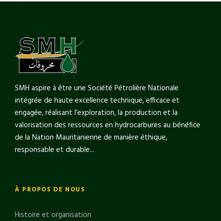
SMH aspire à être une Société Pétrolière Nationale
intégrée de haute excellence technique, efficace et
engagée, réalisant l’exploration, la production et la
valorisation des ressources en hydrocarbures au bénéfice
de la Nation Mauritanienne de manière éthique,
responsable et durable...
À PROPOS DE NOUS
Histoire et organisation