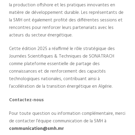
la production offshore et les pratiques innovantes en
matière de développement durable. Les représentants de
la SMH ont également profité des différentes sessions et
rencontres pour renforcer leurs partenariats avec les
acteurs du secteur énergétique.
Cette édition 2025 a réaffirmé le rôle stratégique des
Journées Scientifiques & Techniques de SONATRACH
comme plateforme essentielle de partage des
connaissances et de renforcement des capacités
technologiques nationales, contribuant ainsi à
l’accélération de la transition énergétique en Algérie.
Contactez-nous
Pour toute question ou information complémentaire, merci
de contacter l’équipe communication de la SMH à
communication@smh.mr