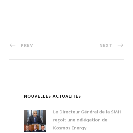
PREV
NEXT
NOUVELLES ACTUALITÉS
Le Directeur Général de la SMH
reçoit une délégation de
Kosmos Energy