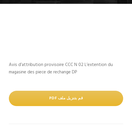
Avis d’attribution provisoire CCC N 02 L’extention du
magasine des piece de rechange DP
قم بتنزيل ملف PDF