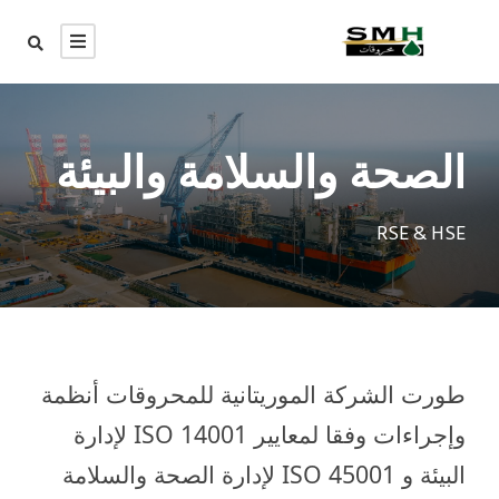
الصحة والسلامة والبيئة
RSE & HSE
طورت الشركة الموريتانية للمحروقات أنظمة
وإجراءات وفقا لمعايير ISO 14001 لإدارة
البيئة و ISO 45001 لإدارة الصحة والسلامة