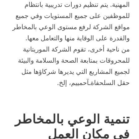
المهنية. يتم تنظيم دورات تدريبية بانتظام
للموظفين على جميع المستويات وفي جميع
مواقع الشركة لرفع مستوى الوعي بالمخاطر
والقدرة على الوقاية منها والتعامل معها.
من ناحية أخرى، تقوم الشركة الموريتانية
للمحروقات بمتابعة الصحة والسلامة والبيئة
لجميع المشاريع التي يديرها شركاؤها مثل
حقل السلحفاةـآحمييم، إلخ.
تنمية الوعي بالمخاطر
في مكان العمل