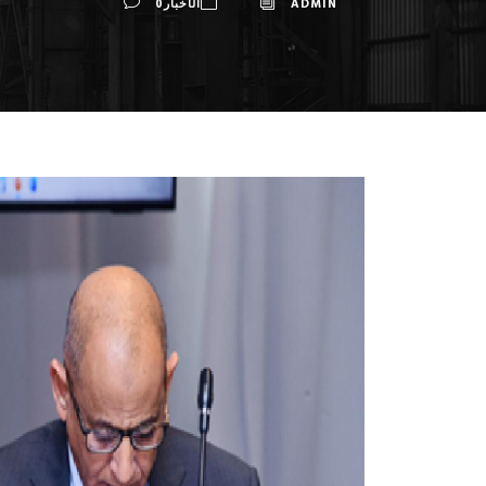
ADMIN
الأخبار
0