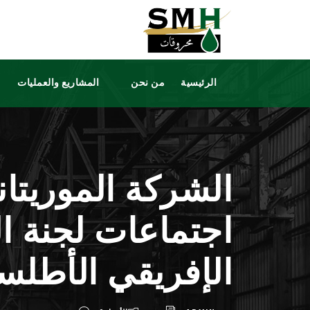
الرئيسية
من نحن
المشاريع والعمليات
الشركة الموريتا
اجتماعات لجنة ال
الإفريقي الأطلس