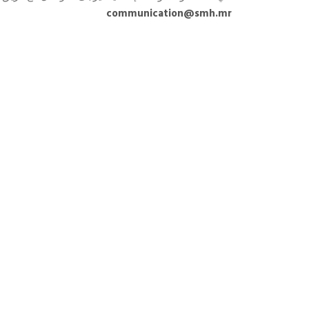
communication@smh.mr