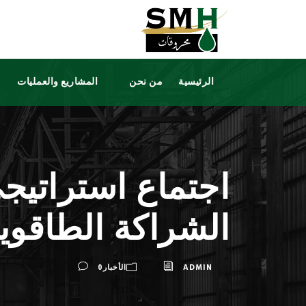
الرئيسية
من نحن
المشاريع والعمليات
الشراكة الطاقوية 
ADMIN
الأخبار
0